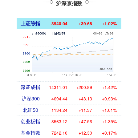
沪深京指数
上证综指
3940.04
+39.68
+1.02%
深证成指
14311.01
+200.89
+1.42%
沪深300
4694.44
+43.13
+0.93%
北证50
1134.24
+11.37
+1.01%
创业板指
3563.12
+47.56
+1.35%
基金指数
7242.10
+12.30
+0.17%