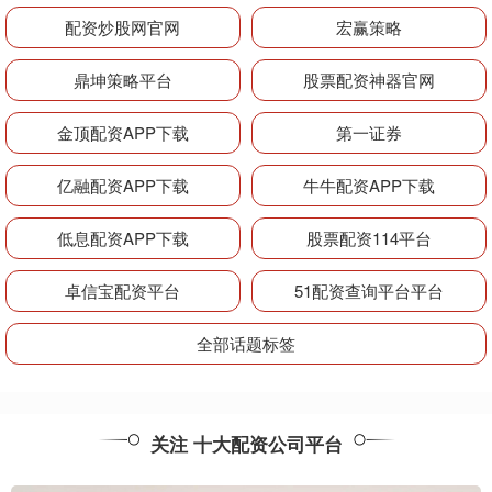
配资炒股网官网
宏赢策略
鼎坤策略平台
股票配资神器官网
金顶配资APP下载
第一证券
亿融配资APP下载
牛牛配资APP下载
低息配资APP下载
股票配资114平台
卓信宝配资平台
51配资查询平台平台
全部话题标签
关注 十大配资公司平台