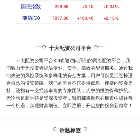
国债指数
229.69
+0.10
+0.04%
期指IC0
7877.80
+164.40
+2.13%
十大配资公司平台
十大配资公司平台XIII欢迎访问我们的网络配资平台，我
们致力于为投资者提供专业、安全、高效的配资服务。通过我
们先进的风控系统和多样化的资金方案，用户可以灵活选择适
合自己的投资策略。我们的平台不仅提供低息、便捷的资金支
持，还拥有一支经验丰富的专家团队，为您的投资保驾护航。
无论您是新手还是资深投资者，我们都将助您在股市中抓住每
一个机遇，实现财富增值。立即注册，开启您的投资新篇章！
话题标签